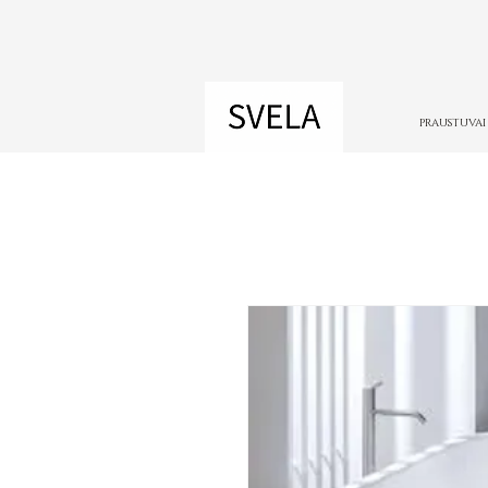
PRAUSTUVAI