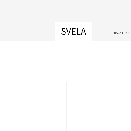
PRAUSTUVAI