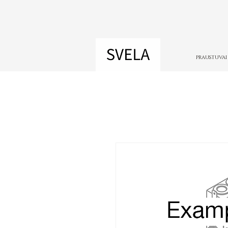
PRAUSTUVAI