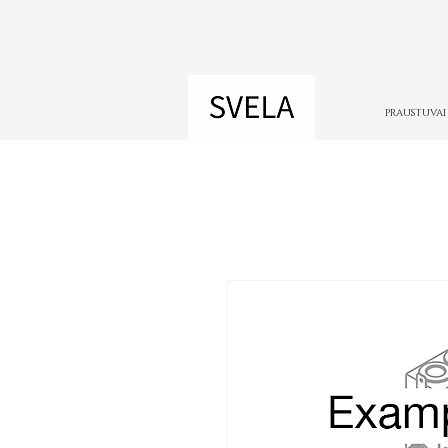
PRAUSTUVAI