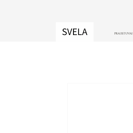
PRAUSTUVAI