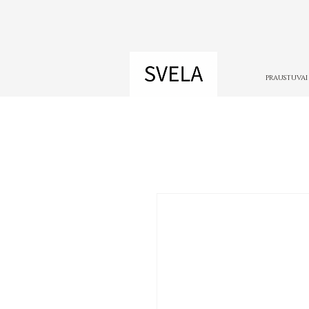
PRAUSTUVAI