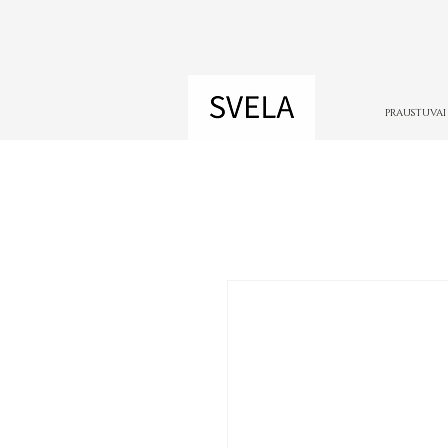
PRAUSTUVAI