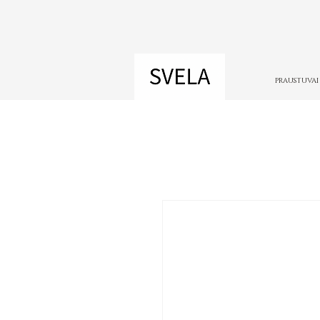
PRAUSTUVAI