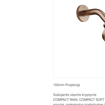
Sukiojantis visomis kryptymis

COMPACT RAIN, COMPACT SOFT