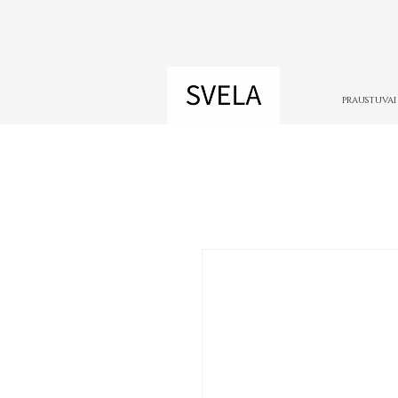
PRAUSTUVAI