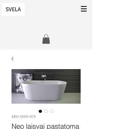
SKU: 0100-076
Neo laisvai pastatoma