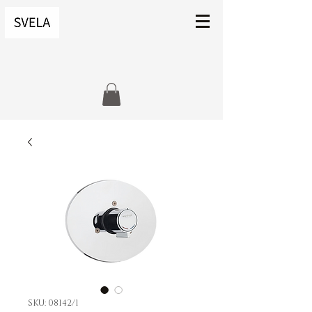
SKU: 08142/1