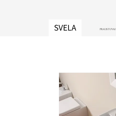
PRAUSTUVAI