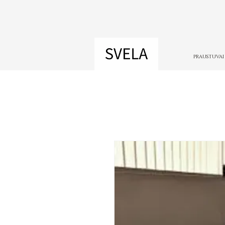
PRAUSTUVAI