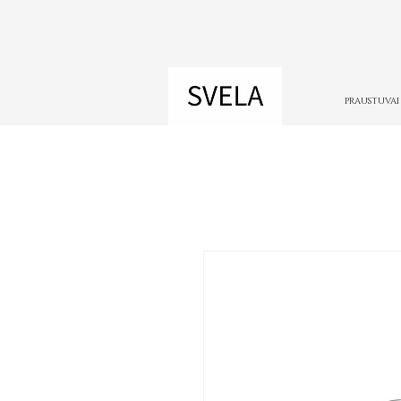
PRAUSTUVAI