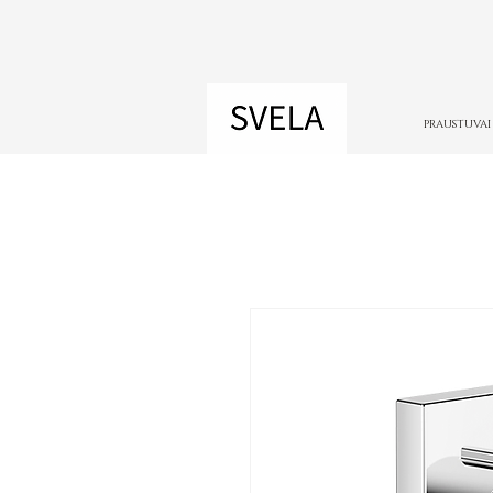
PRAUSTUVAI