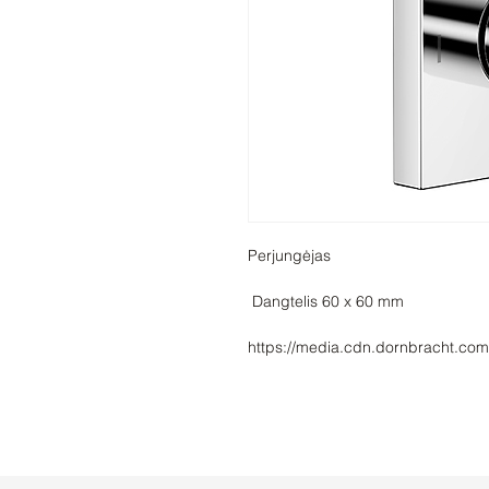
https://media.cdn.dornbracht.com