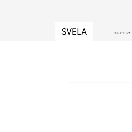
PRAUSTUVAI