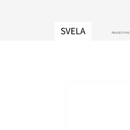
PRAUSTUVAI