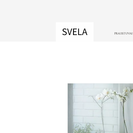
PRAUSTUVAI