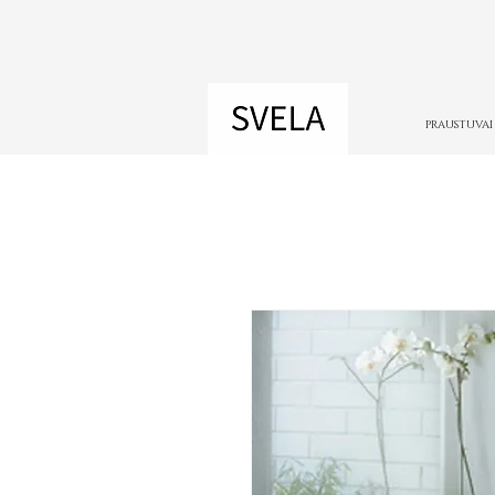
PRAUSTUVAI